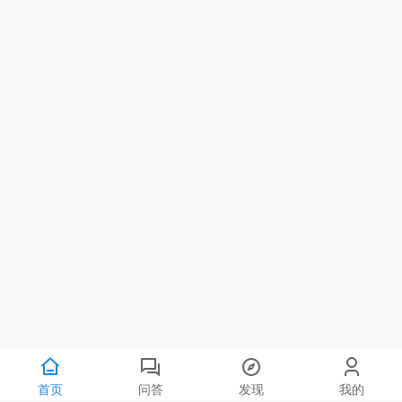
首页
问答
发现
我的