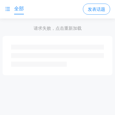
全部
发表话题
请求失败，点击重新加载