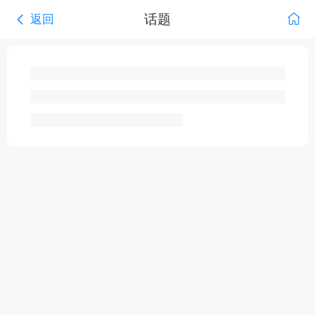
话题
返回