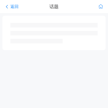
话题
返回