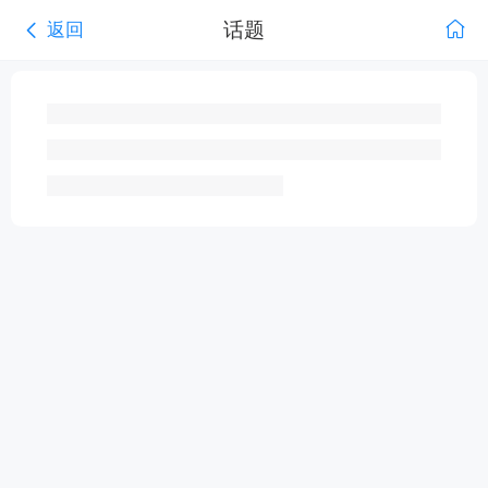
话题
返回