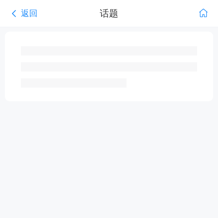
话题
返回