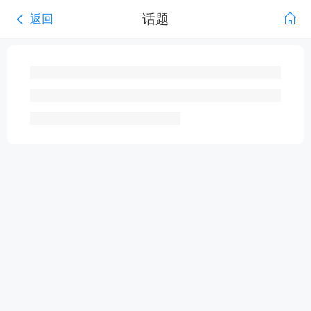
话题
返回