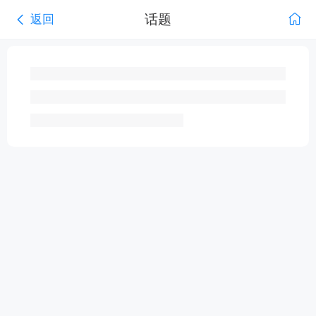
话题
返回