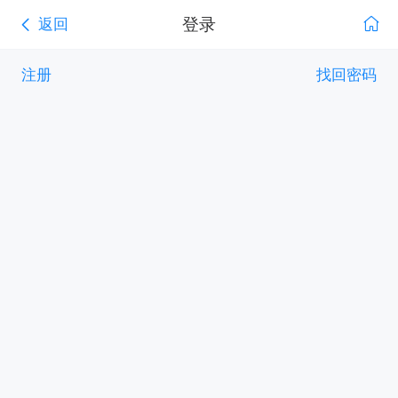
登录
返回
注册
找回密码